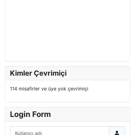
Kimler Çevrimiçi
114 misafirler ve üye yok çevrimiçi
Login Form
Kullanıcı adı