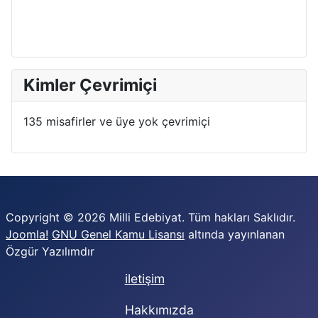
Kimler Çevrimiçi
135 misafirler ve üye yok çevrimiçi
Copyright © 2026 Milli Edebiyat. Tüm hakları Saklıdır.
Joomla!
GNU Genel Kamu Lisansı
altında yayınlanan
Özgür Yazılımdır
iletişim
Hakkımızda